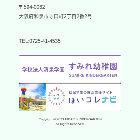
〒594-0062
大阪府和泉市寺田町2丁目2番2号
TEL:0725-41-4535
Copyright © 2023 HIBARI KINDERGARTEN
All Rights Reserved.