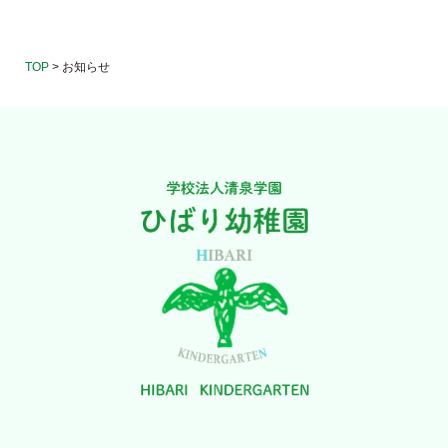
TOP
>
お知らせ