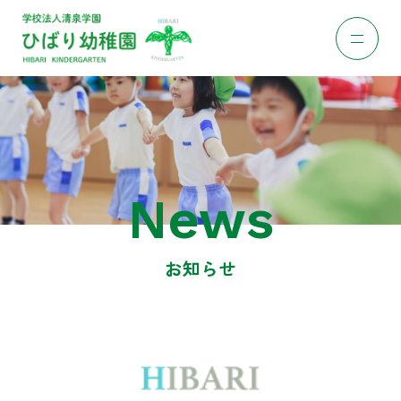
News
お知らせ