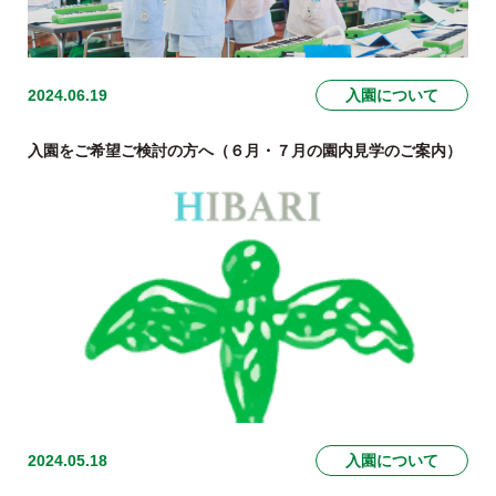
2024.06.19
入園について
入園をご希望ご検討の方へ（６月・７月の園内見学のご案内）
2024.05.18
入園について