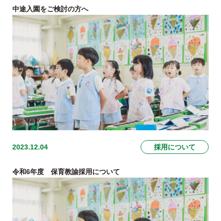
中途入園をご検討の方へ
2023.12.04
採用について
令和6年度 保育教諭採用について