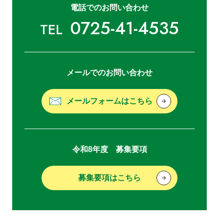
電話でのお問い合わせ
0725-41-4535
TEL
メールでのお問い合わせ
メールフォームはこちら
令和8年度 募集要項
募集要項はこちら