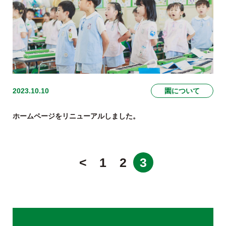
2023.10.10
園について
ホームページをリニューアルしました。
<
1
2
3