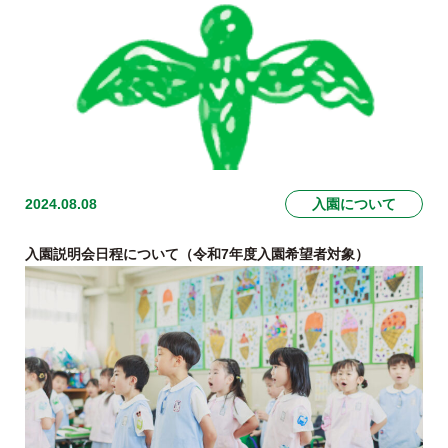
2024.08.08
入園について
入園説明会日程について（令和7年度入園希望者対象）