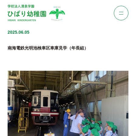
2025.06.05
南海電鉄光明池検車区車庫見学（年長組）