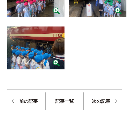
前の記事
記事一覧
次の記事