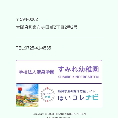
〒594-0062
大阪府和泉市寺田町2丁目2番2号
TEL:0725-41-4535
Copyright © 2023 HIBARI KINDERGARTEN
All Rights Reserved.