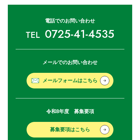
電話でのお問い合わせ
0725-41-4535
TEL
メールでのお問い合わせ
メールフォームはこちら
令和8年度 募集要項
募集要項はこちら