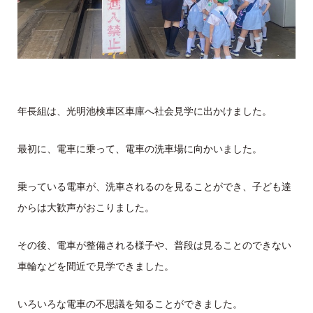
年長組は、光明池検車区車庫へ社会見学に出かけました。
最初に、電車に乗って、電車の洗車場に向かいました。
乗っている電車が、洗車されるのを見ることができ、子ども達
からは大歓声がおこりました。
その後、電車が整備される様子や、普段は見ることのできない
車輪などを間近で見学できました。
いろいろな電車の不思議を知ることができました。