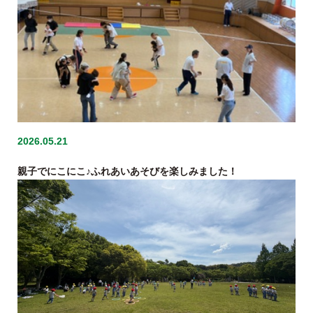
2026.05.21
親子でにこにこ♪ふれあいあそびを楽しみました！