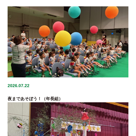
2026.07.22
夜まであそぼう！（年長組）