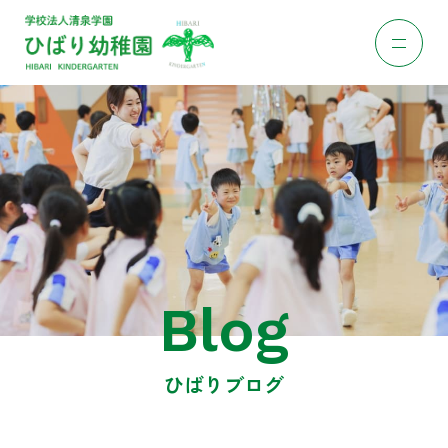
Blog
ひばりブログ