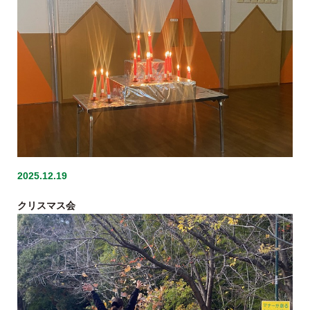
2025.12.19
クリスマス会