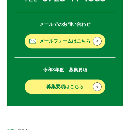
メールでのお問い合わせ
メールフォームはこちら
令和8年度 募集要項
募集要項はこちら