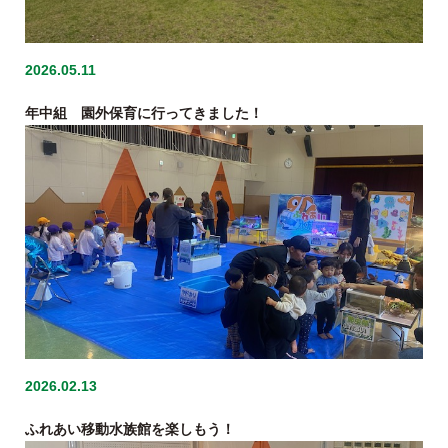
2026.05.11
年中組 園外保育に行ってきました！
2026.02.13
ふれあい移動水族館を楽しもう！