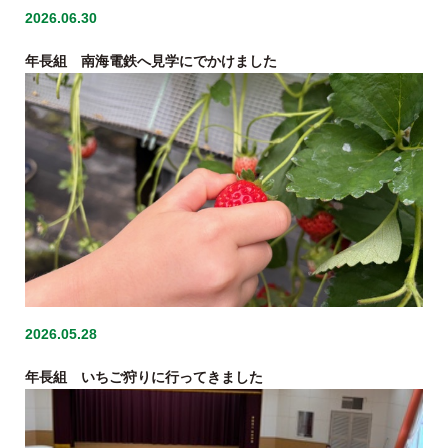
2026.06.30
年長組 南海電鉄へ見学にでかけました
2026.05.28
年長組 いちご狩りに行ってきました